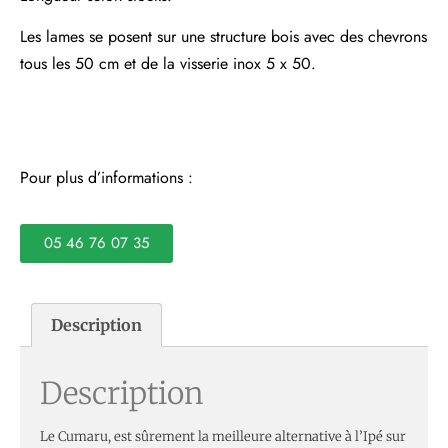
Les lames se posent sur une structure bois avec des chevrons
tous les 50 cm et de la visserie inox 5 x 50.
Pour plus d’informations :
05 46 76 07 35
Description
Description
Le Cumaru, est sûrement la meilleure alternative à l’Ipé sur