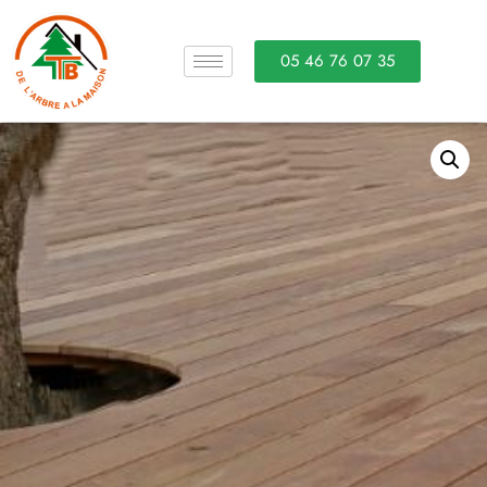
05 46 76 07 35