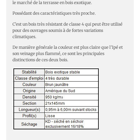
le marché de la terrasse en bois exotique.
Possédant des caractéristiques très proche.
C’est un bois très résistant de classe 4 qui peut être utilisé
pour des ouvrages soumis à de fortes variations
climatiques.
De manière générale la couleur est plus claire que l’Ipé et
son veinage plus flammé, ce sont les principales
distinctions de ces deux bois.