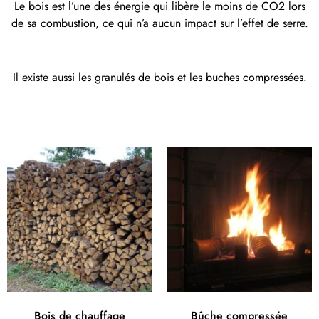
Le bois est l’une des énergie qui libère le moins de CO2 lors
de sa combustion, ce qui n’a aucun impact sur l’effet de serre.
Il existe aussi les granulés de bois et les buches compressées.
Bois de chauffage
Bûche compressée