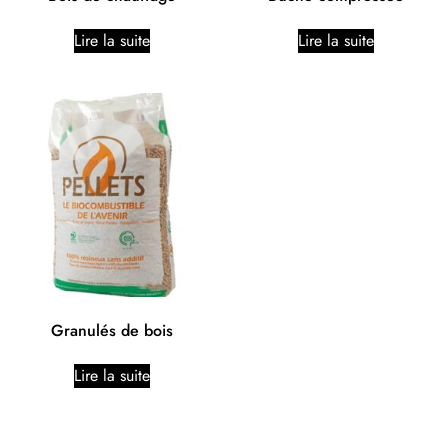
Lire la suite
Lire la suite
Granulés de bois
Lire la suite