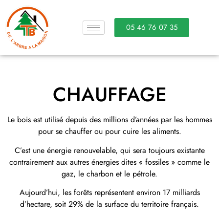
05 46 76 07 35
CHAUFFAGE
Le bois est utilisé depuis des millions d’années par les hommes
pour se chauffer ou pour cuire les aliments.
C’est une énergie renouvelable, qui sera toujours existante
contrairement aux autres énergies dites « fossiles » comme le
gaz, le charbon et le pétrole.
Aujourd’hui, les forêts représentent environ 17 milliards
d’hectare, soit 29% de la surface du territoire français.