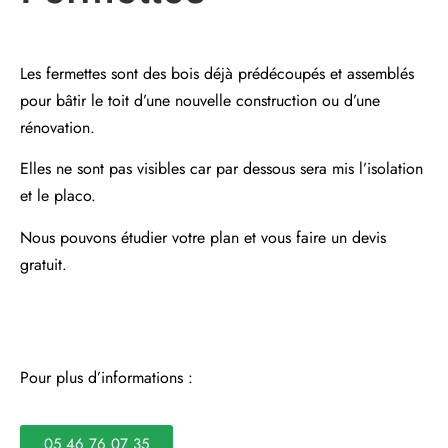
Les fermettes sont des bois déjà prédécoupés et assemblés
pour bâtir le toit d’une nouvelle construction ou d’une
rénovation.
Elles ne sont pas visibles car par dessous sera mis l’isolation
et le placo.
Nous pouvons étudier votre plan et vous faire un devis
gratuit.
Pour plus d’informations :
05 46 76 07 35