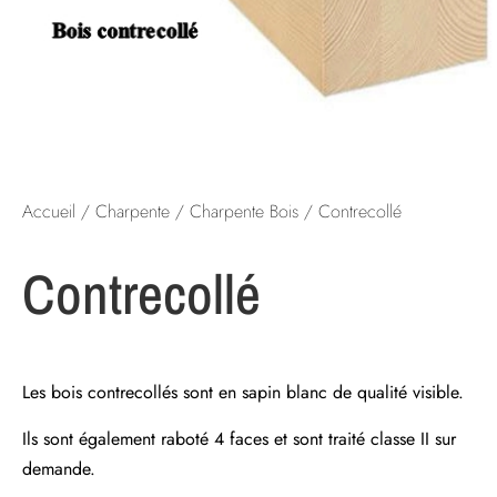
Accueil
/
Charpente
/
Charpente Bois
/ Contrecollé
Contrecollé
Les bois contrecollés sont en sapin blanc de qualité visible.
Ils sont également raboté 4 faces et sont traité classe II sur
demande.