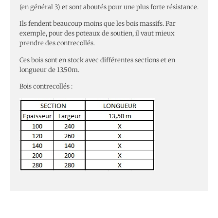
(en général 3) et sont aboutés pour une plus forte résistance.
Ils fendent beaucoup moins que les bois massifs. Par
exemple, pour des poteaux de soutien, il vaut mieux
prendre des contrecollés.
Ces bois sont en stock avec différentes sections et en
longueur de 13.50m.
Bois contrecollés :