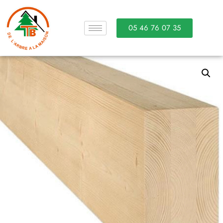
05 46 76 07 35