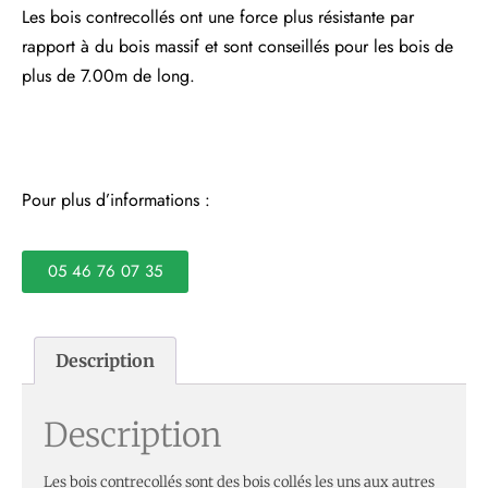
Les bois contrecollés ont une force plus résistante par
rapport à du bois massif et sont conseillés pour les bois de
plus de 7.00m de long.
Pour plus d’informations :
05 46 76 07 35
Description
Description
Les bois contrecollés sont des bois collés les uns aux autres